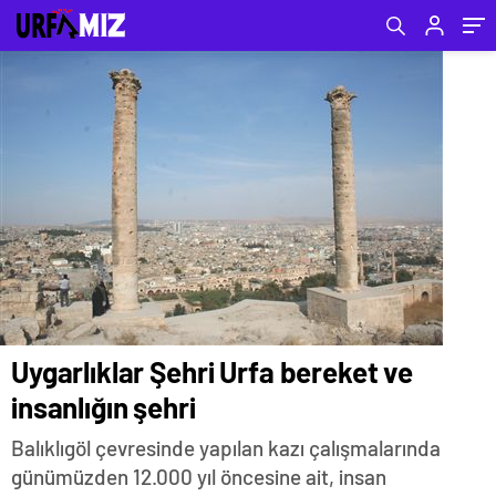
Uygarlıklar Şehri Urfa bereket ve
insanlığın şehri
Balıklıgöl çevresinde yapılan kazı çalışmalarında
günümüzden 12.000 yıl öncesine ait, insan