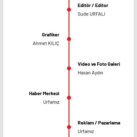
Editör / Editor
Sude URFALI
Grafiker
Ahmet KILIÇ
Video ve Foto Galeri
Hasan Aydın
Haber Merkezi
Urfamız
Reklam / Pazarlama
Urfamız