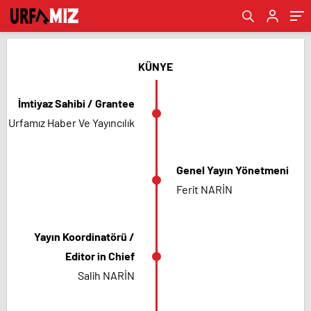
KÜNYE
İmtiyaz Sahibi / Grantee
Urfamız Haber Ve Yayıncılık
Genel Yayın Yönetmeni
Ferit NARİN
Yayın Koordinatörü /
Editor in Chief
Salih NARİN