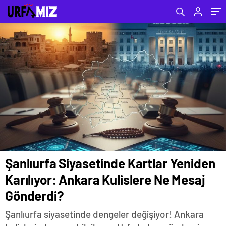
Gönderdi?
Şanlıurfa Siyasetinde Kartlar Yeniden
Karılıyor: Ankara Kulislere Ne Mesaj
Gönderdi?
Şanlıurfa siyasetinde dengeler değişiyor! Ankara