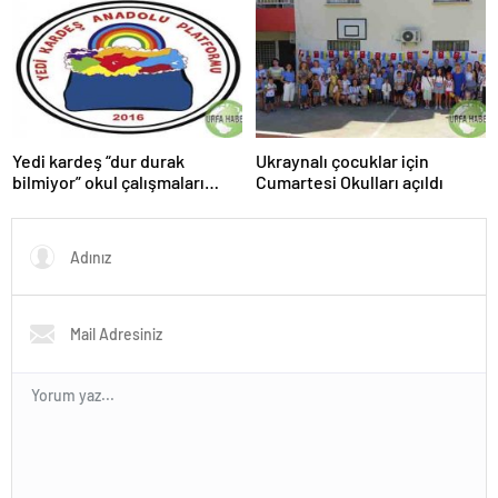
Yedi kardeş “dur durak
Ukraynalı çocuklar için
bilmiyor” okul çalışmaları
Cumartesi Okulları açıldı
sürüyor.