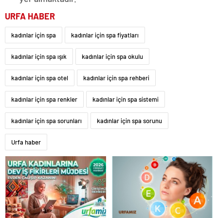
URFA HABER
kadınlar için spa
kadınlar için spa fiyatları
kadınlar için spa ışık
kadınlar için spa okulu
kadınlar için spa otel
kadınlar için spa rehberi
kadınlar için spa renkler
kadınlar için spa sistemi
kadınlar için spa sorunları
kadınlar için spa sorunu
Urfa haber