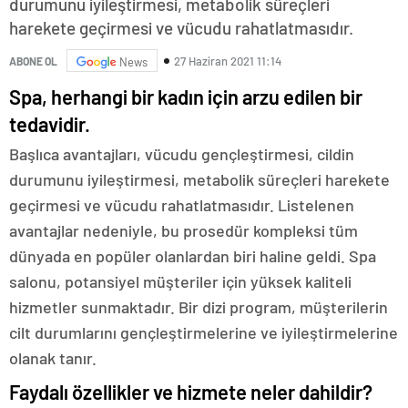
durumunu iyileştirmesi, metabolik süreçleri
harekete geçirmesi ve vücudu rahatlatmasıdır.
27 Haziran 2021 11:14
ABONE OL
News
Spa, herhangi bir kadın için arzu edilen bir
tedavidir.
Başlıca avantajları, vücudu gençleştirmesi, cildin
durumunu iyileştirmesi, metabolik süreçleri harekete
geçirmesi ve vücudu rahatlatmasıdır. Listelenen
avantajlar nedeniyle, bu prosedür kompleksi tüm
dünyada en popüler olanlardan biri haline geldi. Spa
salonu, potansiyel müşteriler için yüksek kaliteli
hizmetler sunmaktadır. Bir dizi program, müşterilerin
cilt durumlarını gençleştirmelerine ve iyileştirmelerine
olanak tanır.
Faydalı özellikler ve hizmete neler dahildir?