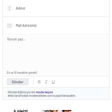
En az 10 karakter gerekli
Gönder
Gönderdiğiniz yorum
moderasyon
ekibi tarafından incelendikten sonra yayınlanacaktır.
İLGİNİZİ