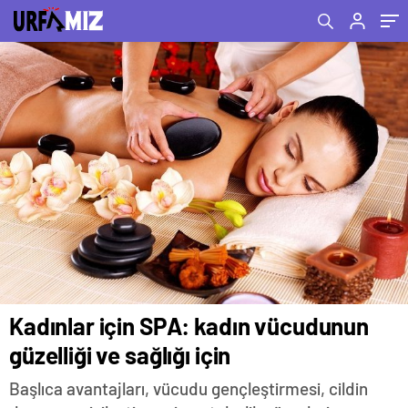
Kadınlar için SPA: kadın vücudunun
güzelliği ve sağlığı için
Başlıca avantajları, vücudu gençleştirmesi, cildin