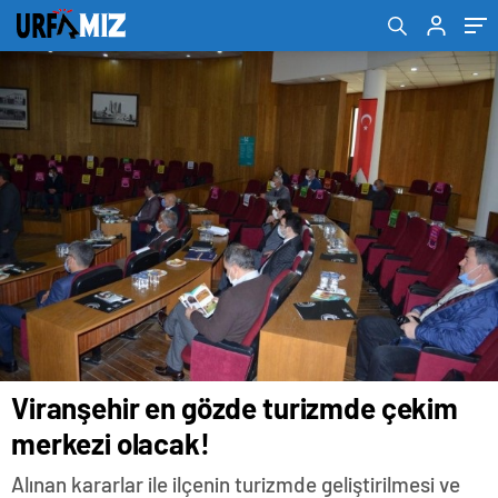
Viranşehir en gözde turizmde çekim
merkezi olacak!
Alınan kararlar ile ilçenin turizmde geliştirilmesi ve