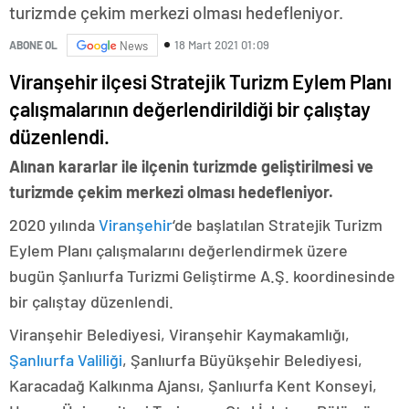
turizmde çekim merkezi olması hedefleniyor.
18 Mart 2021 01:09
ABONE OL
News
Viranşehir ilçesi Stratejik Turizm Eylem Planı
çalışmalarının değerlendirildiği bir çalıştay
düzenlendi.
Alınan kararlar ile ilçenin turizmde geliştirilmesi ve
turizmde çekim merkezi olması hedefleniyor.
2020 yılında
Viranşehir
‘de başlatılan Stratejik Turizm
Eylem Planı çalışmalarını değerlendirmek üzere
bugün Şanlıurfa Turizmi Geliştirme A.Ş. koordinesinde
bir çalıştay düzenlendi.
Viranşehir Belediyesi, Viranşehir Kaymakamlığı,
Şanlıurfa Valiliği
, Şanlıurfa Büyükşehir Belediyesi,
Karacadağ Kalkınma Ajansı, Şanlıurfa Kent Konseyi,