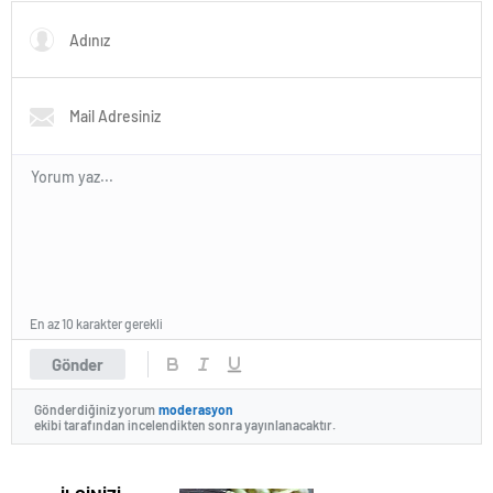
En az 10 karakter gerekli
Gönder
Gönderdiğiniz yorum
moderasyon
ekibi tarafından incelendikten sonra yayınlanacaktır.