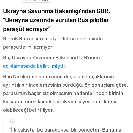
Ukrayna Savunma Bakanlığı’ndan GUR,
“Ukrayna üzerinde vurulan Rus pilotlar
paraşüt açmıyor”
Birçok Rus askeri pilot, fırlatma sonrasında
paraşütlerini açmıyor.
Bu,
Ukrayna Savunma Bakanlığı GUR’unun
açıklamasında belirtilmiştir.
Rus Nazilerinin daha önce düşürülen uçaklarının
ayrıntılı bir incelemesinin sürdüğü, ön sonuçlara göre,
paraşütün başarısız olmasının nedenlerinden birinin,
kalkıştan önce kasıtlı olarak yanlış yerleştirilmesi
olabileceği belirtiliyor.
“İlk bakışta, bu paradoksal bir sonuçtur. Bununla