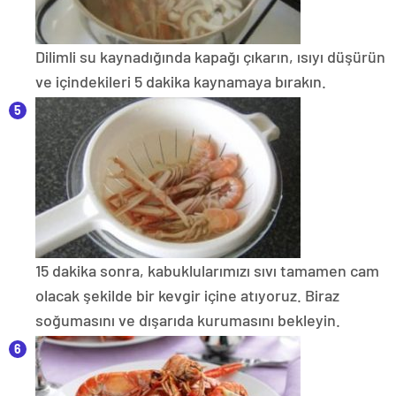
Dilimli su kaynadığında kapağı çıkarın, ısıyı düşürün
ve içindekileri 5 dakika kaynamaya bırakın.
15 dakika sonra, kabuklularımızı sıvı tamamen cam
olacak şekilde bir kevgir içine atıyoruz. Biraz
soğumasını ve dışarıda kurumasını bekleyin.