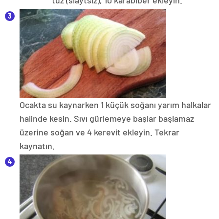
Ocakta su kaynarken 1 küçük soğanı yarım halkalar
halinde kesin. Sıvı gürlemeye başlar başlamaz
üzerine soğan ve 4 kerevit ekleyin. Tekrar
kaynatın.