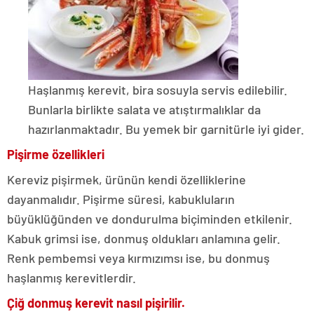
Haşlanmış kerevit, bira sosuyla servis edilebilir.
Bunlarla birlikte salata ve atıştırmalıklar da
hazırlanmaktadır. Bu yemek bir garnitürle iyi gider.
Pişirme özellikleri
Kereviz pişirmek, ürünün kendi özelliklerine
dayanmalıdır. Pişirme süresi, kabukluların
büyüklüğünden ve dondurulma biçiminden etkilenir.
Kabuk grimsi ise, donmuş oldukları anlamına gelir.
Renk pembemsi veya kırmızımsı ise, bu donmuş
haşlanmış kerevitlerdir.
Çiğ donmuş kerevit nasıl pişirilir.