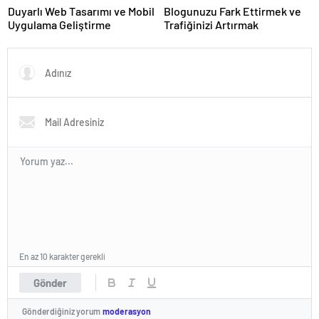
Duyarlı Web Tasarımı ve Mobil
Blogunuzu Fark Ettirmek ve
Uygulama Geliştirme
Trafiğinizi Artırmak
En az 10 karakter gerekli
Gönder
Gönderdiğiniz yorum
moderasyon