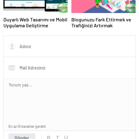
Duyarlı Web Tasarımı ve Mobil
Blogunuzu Fark Ettirmek ve
Uygulama Geliştirme
Trafiğinizi Artırmak
En az 10 karakter gerekli
Gönder