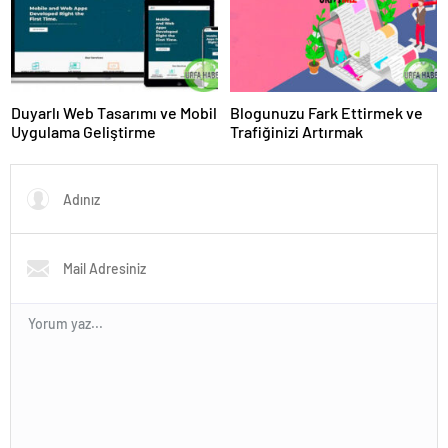
Duyarlı Web Tasarımı ve Mobil
Blogunuzu Fark Ettirmek ve
Uygulama Geliştirme
Trafiğinizi Artırmak