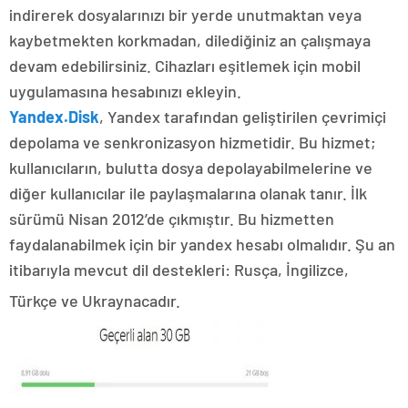
indirerek dosyalarınızı bir yerde unutmaktan veya
kaybetmekten korkmadan, dilediğiniz an çalışmaya
devam edebilirsiniz. Cihazları eşitlemek için mobil
uygulamasına hesabınızı ekleyin.
Yandex.Disk
, Yandex tarafından geliştirilen çevrimiçi
depolama ve senkronizasyon hizmetidir. Bu hizmet;
kullanıcıların, bulutta dosya depolayabilmelerine ve
diğer kullanıcılar ile paylaşmalarına olanak tanır. İlk
sürümü Nisan 2012’de çıkmıştır. Bu hizmetten
faydalanabilmek için bir yandex hesabı olmalıdır. Şu an
itibarıyla mevcut dil destekleri: Rusça, İngilizce,
Türkçe ve Ukraynacadır.