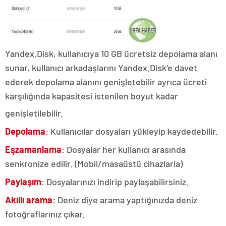
Yandex.Disk, kullanıcıya 10 GB ücretsiz depolama alanı
sunar, kullanıcı arkadaşlarını Yandex.Disk’e davet
ederek depolama alanını genişletebilir ayrıca ücreti
karşılığında kapasitesi istenilen boyut kadar
genişletilebilir.
Depolama
: Kullanıcılar dosyaları yükleyip kaydedebilir.
Eşzamanlama
: Dosyalar her kullanıcı arasında
senkronize edilir. (Mobil/masaüstü cihazlarla)
Paylaşım
: Dosyalarınızı indirip paylaşabilirsiniz.
Akıllı arama
: Deniz diye arama yaptığınızda deniz
fotoğraflarınız çıkar.