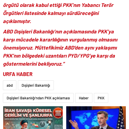
örgütü olarak kabul ettiği PKK’nın Yabancı Terör
Örgütleri listesinde kalmayı sürdüreceğini
açıklamıştır.
ABD Dışişleri Bakanlığı’nın açıklamasında PKK’ya
karşı mücadele kararlılığının vurgulanmış olmasını
önemsiyoruz. Müttefikimiz ABD’den aynı yaklaşımı
PKK’nın bölgedeki uzantıları PYD/YPG’ye karşı da
göstermelerini bekliyoruz.”
URFA HABER
abd
Dışişleri Bakanlığı
Dışişleri Bakanlığı'ndan PKK açıklaması
Haber
PKK