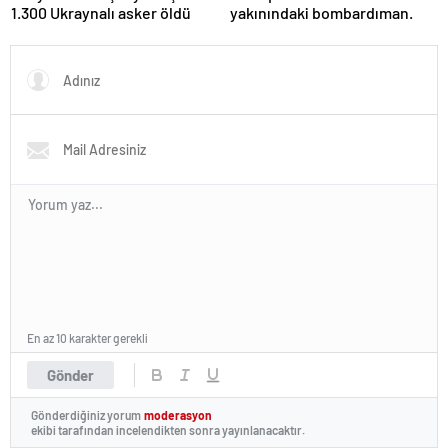
1.300 Ukraynalı asker öldü
yakınındaki bombardıman.
En az 10 karakter gerekli
Gönder
Gönderdiğiniz yorum
moderasyon
ekibi tarafından incelendikten sonra yayınlanacaktır.