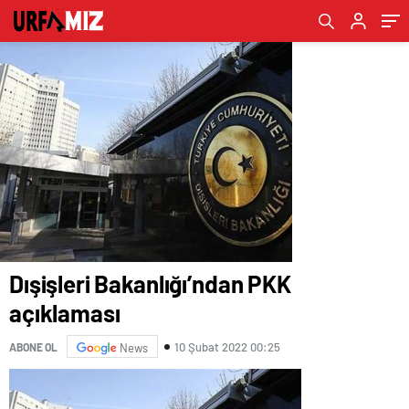
Dışişleri Bakanlığı’ndan PKK
açıklaması
10 Şubat 2022 00:25
ABONE OL
News