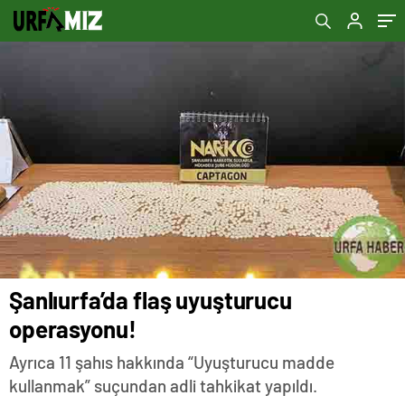
Şanlıurfa’da flaş uyuşturucu
operasyonu!
Ayrıca 11 şahıs hakkında “Uyuşturucu madde
kullanmak” suçundan adli tahkikat yapıldı.