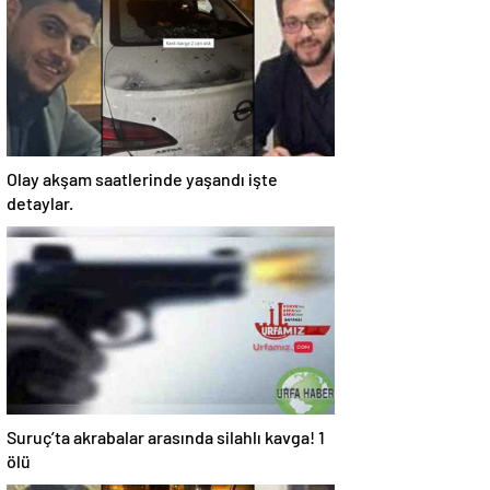
Olay akşam saatlerinde yaşandı işte
detaylar.
Suruç’ta akrabalar arasında silahlı kavga! 1
ölü