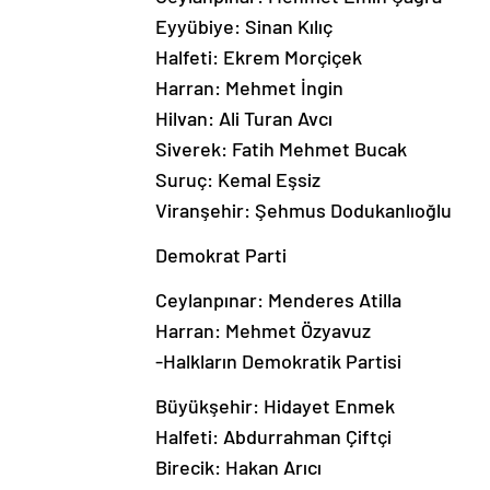
Eyyübiye: Sinan Kılıç
Halfeti: Ekrem Morçiçek
Harran: Mehmet İngin
Hilvan: Ali Turan Avcı
Siverek: Fatih Mehmet Bucak
Suruç: Kemal Eşsiz
Viranşehir: Şehmus Dodukanlıoğlu
Demokrat Parti
Ceylanpınar: Menderes Atilla
Harran: Mehmet Özyavuz
-Halkların Demokratik Partisi
Büyükşehir: Hidayet Enmek
Halfeti: Abdurrahman Çiftçi
Birecik: Hakan Arıcı