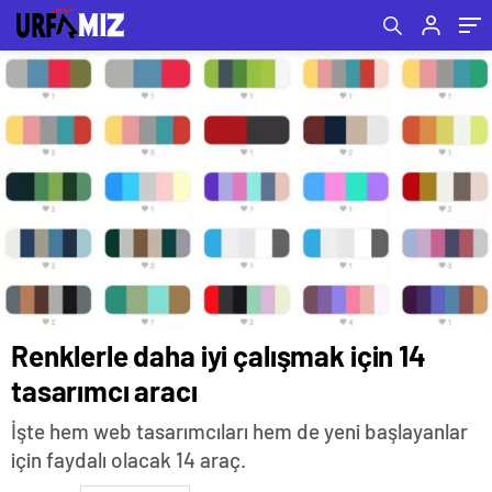
Renklerle daha iyi çalışmak için 14
tasarımcı aracı
İşte hem web tasarımcıları hem de yeni başlayanlar
için faydalı olacak 14 araç.