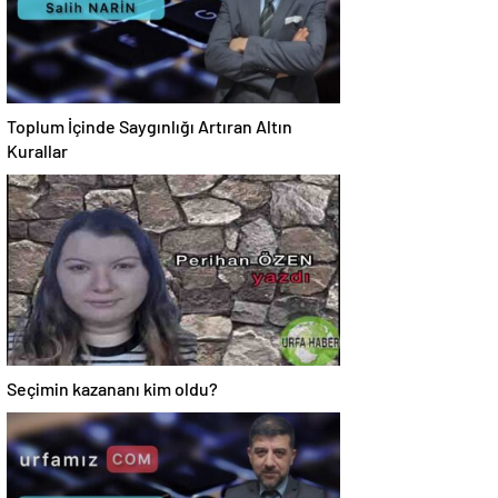
Toplum İçinde Saygınlığı Artıran Altın
Kurallar
Seçimin kazananı kim oldu?