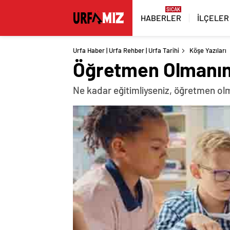
HABERLER
İLÇELER
Urfa Haber | Urfa Rehber | Urfa Tarihi
Köşe Yazıları
Öğretmen Olmanın
Ne kadar eğitimliyseniz, öğretmen olm