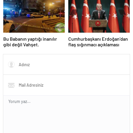
Bu Babanın yaptığı inanılır
Cumhurbaşkanı Erdoğan’dan
gibi değil Vahşet.
flaş sığınmacı açıklaması