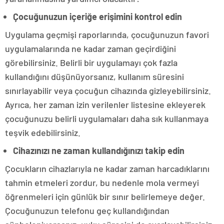
Çocuğunuzun içeriğe erişimini kontrol edin
Uygulama geçmişi raporlarında, çocuğunuzun favori
uygulamalarında ne kadar zaman geçirdiğini
görebilirsiniz. Belirli bir uygulamayı çok fazla
kullandığını düşünüyorsanız, kullanım süresini
sınırlayabilir veya çocuğun cihazında gizleyebilirsiniz.
Ayrıca, her zaman izin verilenler listesine ekleyerek
çocuğunuzu belirli uygulamaları daha sık kullanmaya
teşvik edebilirsiniz.
Cihazınızı ne zaman kullandığınızı takip edin
Çocukların cihazlarıyla ne kadar zaman harcadıklarını
tahmin etmeleri zordur, bu nedenle mola vermeyi
öğrenmeleri için günlük bir sınır belirlemeye değer.
Çocuğunuzun telefonu geç kullandığından