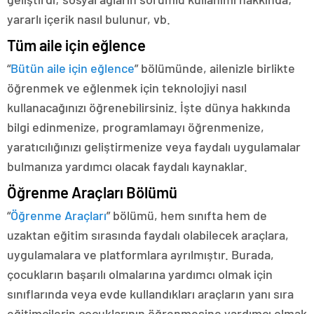
yararlı içerik nasıl bulunur, vb.
Tüm aile için eğlence
“
Bütün aile için eğlence
” bölümünde, ailenizle birlikte
öğrenmek ve eğlenmek için teknolojiyi nasıl
kullanacağınızı öğrenebilirsiniz. İşte dünya hakkında
bilgi edinmenize, programlamayı öğrenmenize,
yaratıcılığınızı geliştirmenize veya faydalı uygulamalar
bulmanıza yardımcı olacak faydalı kaynaklar.
Öğrenme Araçları Bölümü
“
Öğrenme Araçları
” bölümü, hem sınıfta hem de
uzaktan eğitim sırasında faydalı olabilecek araçlara,
uygulamalara ve platformlara ayrılmıştır. Burada,
çocukların başarılı olmalarına yardımcı olmak için
sınıflarında veya evde kullandıkları araçların yanı sıra
eğitimcilerin çocuklarının öğrenmesine yardımcı olmak