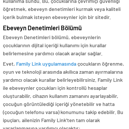
kullanıma sundu. Bu, çocuklarına çevrimiçi güvenliği
öğretmek, ebeveyn denetimleri kurmak veya kaliteli
içerik bulmak isteyen ebeveynler için bir sitedir.
Ebeveyn Denetimleri Bölümü
Ebeveyn Denetimleri bölümü, ebeveynlerin
çocuklarının dijital içeriği kullanımı için kurallar
belirlemesine yardımcı olacak araçlar sağlar.
Evet,
Family Link uygulamasında
çocukların öğrenme,
oyun ve teknoloji arasında akıllıca zaman ayırmalarına
yardımcı olacak kurallar belirleyebilirsiniz. Family Link
ile ebeveynler çocukları için kontrollü hesaplar
oluşturabilir, cihazın kullanım zamanını ayarlayabilir,
çocuğun görüntülediği içeriği yönetebilir ve hatta
(çocuğun telefonu varsa) konumunu takip edebilir. Bu
ipuçları, ailenizin Family Link’ten tam olarak
yararlanmasına yardımcı olacaktır: