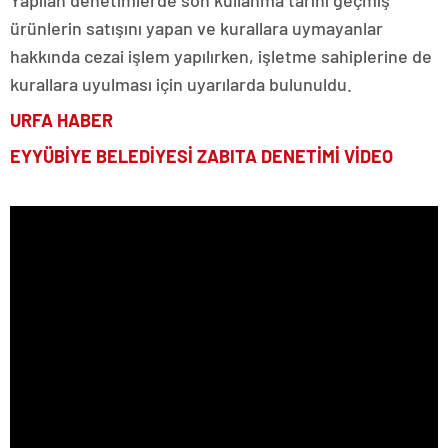
ürünlerin satışını yapan ve kurallara uymayanlar
hakkında cezai işlem yapılırken, işletme sahiplerine de
kurallara uyulması için uyarılarda bulunuldu.
URFA HABER
EYYÜBİYE BELEDİYESİ ZABITA DENETİMİ VİDEO