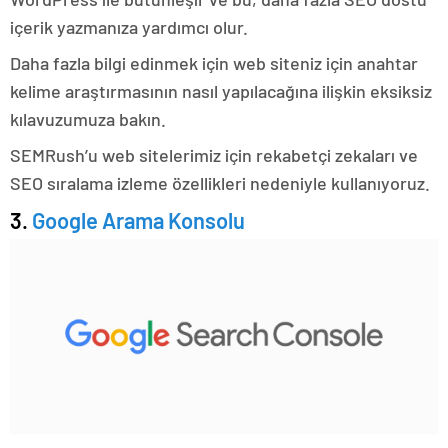
içerik yazmanıza yardımcı olur.
Daha fazla bilgi edinmek için web siteniz için anahtar
kelime araştırmasının nasıl yapılacağına ilişkin eksiksiz
kılavuzumuza bakın.
SEMRush’u web sitelerimiz için rekabetçi zekaları ve
SEO sıralama izleme özellikleri nedeniyle kullanıyoruz.
3.
Google Arama Konsolu