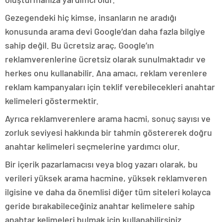
Gezegendeki hiç kimse, insanların ne aradığı
konusunda arama devi Google’dan daha fazla bilgiye
sahip değil. Bu ücretsiz araç, Google’ın
reklamverenlerine ücretsiz olarak sunulmaktadır ve
herkes onu kullanabilir. Ana amacı, reklam verenlere
reklam kampanyaları için teklif verebilecekleri anahtar
kelimeleri göstermektir.
Ayrıca reklamverenlere arama hacmi, sonuç sayısı ve
zorluk seviyesi hakkında bir tahmin göstererek doğru
anahtar kelimeleri seçmelerine yardımcı olur.
Bir içerik pazarlamacısı veya blog yazarı olarak, bu
verileri yüksek arama hacmine, yüksek reklamveren
ilgisine ve daha da önemlisi diğer tüm siteleri kolayca
geride bırakabileceğiniz anahtar kelimelere sahip
anahtar kelimeleri bulmak için kullanabilirsiniz.