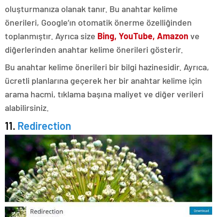
oluşturmanıza olanak tanır. Bu anahtar kelime
önerileri, Google’ın otomatik önerme özelliğinden
toplanmıştır. Ayrıca size
Bing, YouTube, Amazon
ve
diğerlerinden anahtar kelime önerileri gösterir.
Bu anahtar kelime önerileri bir bilgi hazinesidir. Ayrıca,
ücretli planlarına geçerek her bir anahtar kelime için
arama hacmi, tıklama başına maliyet ve diğer verileri
alabilirsiniz.
11.
Redirection