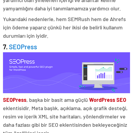
yamyamlığını daha iyi tanımlamamıza yardımcı olur.
Yukarıdaki nedenlerle, hem SEMRush hem de Ahrefs
için ödeme yaparız çünkü her ikisi de belirli kullanım
durumları için iyidir.
7.
SEOPress
SEOPress
, başka bir basit ama güçlü
WordPress SEO
eklentisidir. Meta başlık, açıklama, açık grafik desteği,
resim ve içerik XML site haritaları, yönlendirmeler ve
daha fazlası gibi bir SEO eklentisinden bekleyeceğiniz