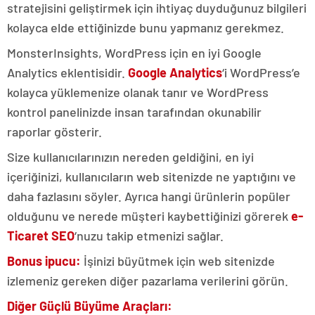
stratejisini geliştirmek için ihtiyaç duyduğunuz bilgileri
kolayca elde ettiğinizde bunu yapmanız gerekmez.
MonsterInsights, WordPress için en iyi Google
Analytics eklentisidir.
Google Analytics
‘i WordPress’e
kolayca yüklemenize olanak tanır ve WordPress
kontrol panelinizde insan tarafından okunabilir
raporlar gösterir.
Size kullanıcılarınızın nereden geldiğini, en iyi
içeriğinizi, kullanıcıların web sitenizde ne yaptığını ve
daha fazlasını söyler. Ayrıca hangi ürünlerin popüler
olduğunu ve nerede müşteri kaybettiğinizi görerek
e-
Ticaret SEO
‘nuzu takip etmenizi sağlar.
Bonus ipucu:
İşinizi büyütmek için web sitenizde
izlemeniz gereken diğer pazarlama verilerini görün.
Diğer Güçlü Büyüme Araçları: