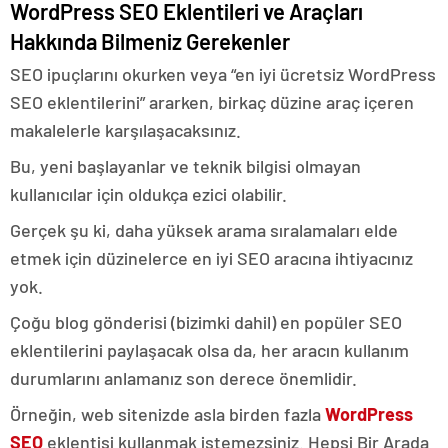
WordPress SEO Eklentileri ve Araçları
Hakkında Bilmeniz Gerekenler
SEO ipuçlarını okurken veya “en iyi ücretsiz WordPress
SEO eklentilerini” ararken, birkaç düzine araç içeren
makalelerle karşılaşacaksınız.
Bu, yeni başlayanlar ve teknik bilgisi olmayan
kullanıcılar için oldukça ezici olabilir.
Gerçek şu ki, daha yüksek arama sıralamaları elde
etmek için düzinelerce en iyi SEO aracına ihtiyacınız
yok.
Çoğu blog gönderisi (bizimki dahil) en popüler SEO
eklentilerini paylaşacak olsa da, her aracın kullanım
durumlarını anlamanız son derece önemlidir.
Örneğin, web sitenizde asla birden fazla
WordPress
SEO
eklentisi kullanmak istemezsiniz. Hepsi Bir Arada