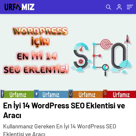
En İyi 14 WordPress SEO Eklentisi ve
Aracı
Kullanmanız Gereken En İyi 14 WordPress SEO
Eklentisi ve Aracı