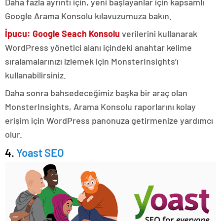
Daha fazla ayrıntı için, yeni başlayanlar için kapsamlı
Google Arama Konsolu kılavuzumuza bakın.
İpucu:
Google Seach Konsolu
verilerini kullanarak
WordPress yönetici alanı içindeki anahtar kelime
sıralamalarınızı izlemek için MonsterInsights’ı
kullanabilirsiniz.
Daha sonra bahsedeceğimiz başka bir araç olan
MonsterInsights, Arama Konsolu raporlarını kolay
erişim için WordPress panonuza getirmenize yardımcı
olur.
4.
Yoast SEO