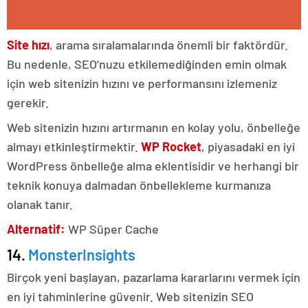
Site hızı
, arama sıralamalarında önemli bir faktördür.
Bu nedenle, SEO’nuzu etkilemediğinden emin olmak
için web sitenizin hızını ve performansını izlemeniz
gerekir.
Web sitenizin hızını artırmanın en kolay yolu, önbelleğe
almayı etkinleştirmektir.
WP Rocket
, piyasadaki en iyi
WordPress önbelleğe alma eklentisidir ve herhangi bir
teknik konuya dalmadan önbellekleme kurmanıza
olanak tanır.
Alternatif:
WP Süper Cache
14.
MonsterInsights
Birçok yeni başlayan, pazarlama kararlarını vermek için
en iyi tahminlerine güvenir. Web sitenizin SEO