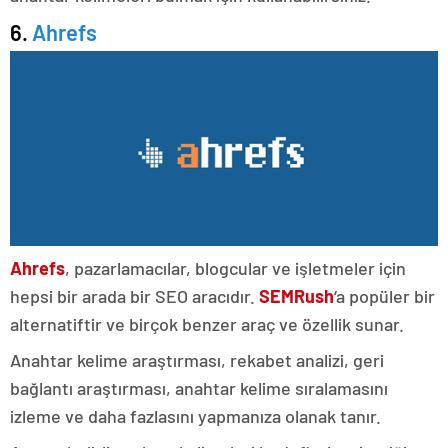
6.
Ahrefs
Ahrefs
, pazarlamacılar, blogcular ve işletmeler için
hepsi bir arada bir SEO aracıdır.
SEMRush
‘a popüler bir
alternatiftir ve birçok benzer araç ve özellik sunar.
Anahtar kelime araştırması, rekabet analizi, geri
bağlantı araştırması, anahtar kelime sıralamasını
izleme ve daha fazlasını yapmanıza olanak tanır.