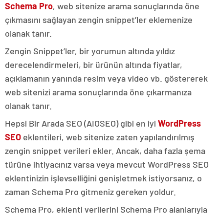
Schema Pro
, web sitenize arama sonuçlarında öne
çıkmasını sağlayan zengin snippet’ler eklemenize
olanak tanır.
Zengin Snippet’ler, bir yorumun altında yıldız
derecelendirmeleri, bir ürünün altında fiyatlar,
açıklamanın yanında resim veya video vb. göstererek
web sitenizi arama sonuçlarında öne çıkarmanıza
olanak tanır.
Hepsi Bir Arada SEO (AIOSEO) gibi en iyi
WordPress
SEO
eklentileri, web sitenize zaten yapılandırılmış
zengin snippet verileri ekler. Ancak, daha fazla şema
türüne ihtiyacınız varsa veya mevcut WordPress SEO
eklentinizin işlevselliğini genişletmek istiyorsanız, o
zaman Schema Pro gitmeniz gereken yoldur.
Schema Pro, eklenti verilerini Schema Pro alanlarıyla