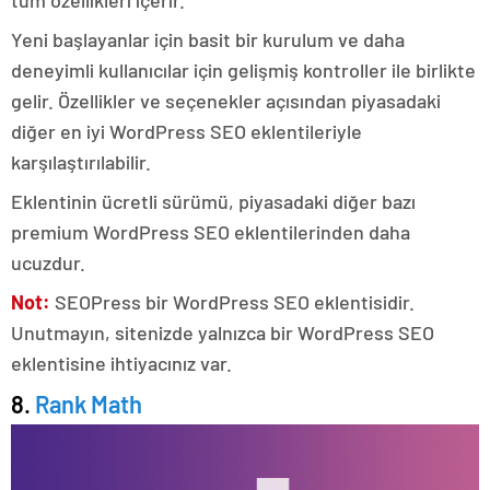
tüm özellikleri içerir.
Yeni başlayanlar için basit bir kurulum ve daha
deneyimli kullanıcılar için gelişmiş kontroller ile birlikte
gelir. Özellikler ve seçenekler açısından piyasadaki
diğer en iyi WordPress SEO eklentileriyle
karşılaştırılabilir.
Eklentinin ücretli sürümü, piyasadaki diğer bazı
premium WordPress SEO eklentilerinden daha
ucuzdur.
Not:
SEOPress bir WordPress SEO eklentisidir.
Unutmayın, sitenizde yalnızca bir WordPress SEO
eklentisine ihtiyacınız var.
8.
Rank Math