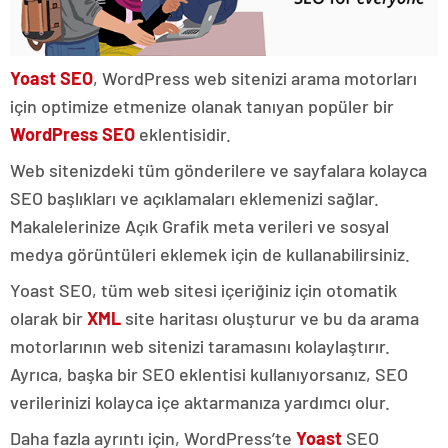
Yoast SEO
, WordPress web sitenizi arama motorları
için optimize etmenize olanak tanıyan popüler bir
WordPress SEO
eklentisidir.
Web sitenizdeki tüm gönderilere ve sayfalara kolayca
SEO başlıkları ve açıklamaları eklemenizi sağlar.
Makalelerinize Açık Grafik meta verileri ve sosyal
medya görüntüleri eklemek için de kullanabilirsiniz.
Yoast SEO, tüm web sitesi içeriğiniz için otomatik
olarak bir
XML
site haritası oluşturur ve bu da arama
motorlarının web sitenizi taramasını kolaylaştırır.
Ayrıca, başka bir SEO eklentisi kullanıyorsanız, SEO
verilerinizi kolayca içe aktarmanıza yardımcı olur.
Daha fazla ayrıntı için, WordPress’te
Yoast
SEO