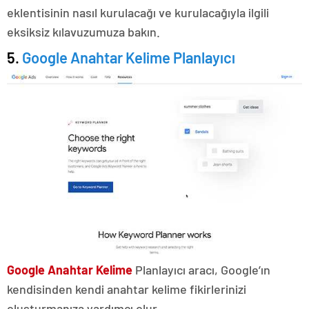
eklentisinin nasıl kurulacağı ve kurulacağıyla ilgili
eksiksiz kılavuzumuza bakın.
5.
Google Anahtar Kelime Planlayıcı
Google Anahtar Kelime
Planlayıcı aracı, Google’ın
kendisinden kendi anahtar kelime fikirlerinizi
oluşturmanıza yardımcı olur.