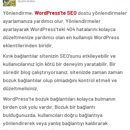
Yönlendirme,
WordPress’te SEO
dostu yönlendirmeler
ayarlamanıza yardımcı olur. Yönlendirmeler
ayarlayarak WordPress’teki 404 hatalarını kolayca
düzeltmenize yardımcı olan en kullanışlı WordPress
eklentilerinden biridir.
Kırık bağlantılar sitenizin SEO’sunu etkileyebilir ve
kullanıcılarınız için kötü bir deneyim yaratabilir. Bir
süredir blog çalıştırıyorsanız, sitenizde zaman zaman
bozuk bağlantılar olup olmadığını kontrol etmeli ve
düzeltmelisiniz.
WordPress’te bozuk bağlantıları kolayca bulmanın
birden çok yolu vardır. Bozuk bir bağlantı
bulduğunuzda, kullanıcıları doğru bağlantıya
yönlendirerek veya yanlış bağlantıyı kaldırarak