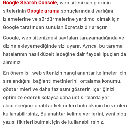
Google Search Console
, web sitesi sahiplerinin
sitelerinin
Google arama
sonuçlarındaki varlığını
izlemelerine ve sürdürmelerine yardımcı olmak için
Google tarafından sunulan ücretsiz bir araçtır.
Google, web sitenizdeki sayfaları tarayamadığında ve
dizine ekleyemediğinde sizi uyarır. Ayrıca, bu tarama
hatalarının nasıl düzeltileceğine dair faydalı ipuçları da
alırsınız.
En önemlisi, web sitenizin hangi anahtar kelimeler için
sıralandığını, bağlantı metinlerini, ortalama konumu,
gösterimleri ve daha fazlasını gösterir. İçeriğinizi
optimize ederek kolayca daha üst sıralarda yer
alabileceğiniz anahtar kelimeleri bulmak için bu verileri
kullanabilirsiniz. Bu anahtar kelime verilerini, yeni blog
yazısı fikirleri bulmak için de kullanabilirsiniz.