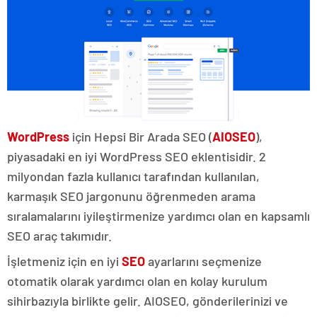
WordPress
için Hepsi Bir Arada SEO (
AIOSEO
),
piyasadaki en iyi WordPress SEO eklentisidir. 2
milyondan fazla kullanıcı tarafından kullanılan,
karmaşık SEO jargonunu öğrenmeden arama
sıralamalarını iyileştirmenize yardımcı olan en kapsamlı
SEO araç takımıdır.
İşletmeniz için en iyi
SEO
ayarlarını seçmenize
otomatik olarak yardımcı olan en kolay kurulum
sihirbazıyla birlikte gelir. AIOSEO, gönderilerinizi ve