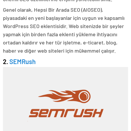
Genel olarak, Hepsi Bir Arada SEO (AIOSEO),
piyasadaki en yeni başlayanlar için uygun ve kapsamlı
WordPress SEO eklentisidir. Web sitenizde bir şeyler
yapmak için birden fazla eklenti yükleme ihtiyacını
ortadan kaldırır ve her tür işletme, e-ticaret, blog,
haber ve diğer web siteleri için mükemmel çalışır.
2.
SEMRush