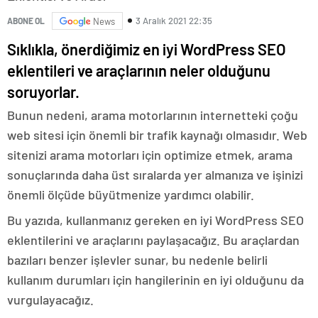
3 Aralık 2021 22:35
ABONE OL
News
Sıklıkla, önerdiğimiz en iyi WordPress SEO
eklentileri ve araçlarının neler olduğunu
soruyorlar.
Bunun nedeni, arama motorlarının internetteki çoğu
web sitesi için önemli bir trafik kaynağı olmasıdır.
Web
sitenizi arama motorları için optimize etmek, arama
sonuçlarında daha üst sıralarda yer almanıza ve işinizi
önemli ölçüde büyütmenize yardımcı olabilir.
Bu yazıda, kullanmanız gereken en iyi WordPress SEO
eklentilerini ve araçlarını paylaşacağız. Bu araçlardan
bazıları benzer işlevler sunar, bu nedenle belirli
kullanım durumları için hangilerinin en iyi olduğunu da
vurgulayacağız.