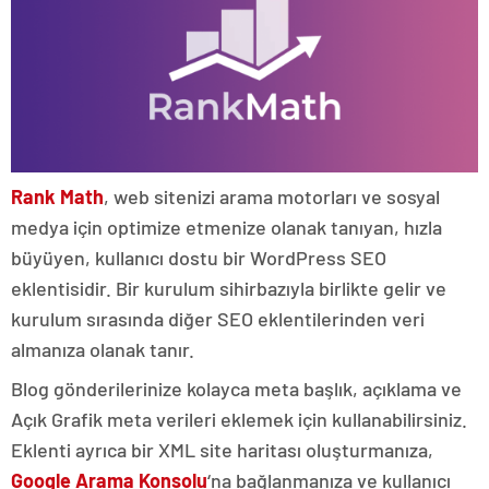
Rank Math
, web sitenizi arama motorları ve sosyal
medya için optimize etmenize olanak tanıyan, hızla
büyüyen, kullanıcı dostu bir WordPress SEO
eklentisidir. Bir kurulum sihirbazıyla birlikte gelir ve
kurulum sırasında diğer SEO eklentilerinden veri
almanıza olanak tanır.
Blog gönderilerinize kolayca meta başlık, açıklama ve
Açık Grafik meta verileri eklemek için kullanabilirsiniz.
Eklenti ayrıca bir XML site haritası oluşturmanıza,
Google Arama Konsolu
‘na bağlanmanıza ve kullanıcı