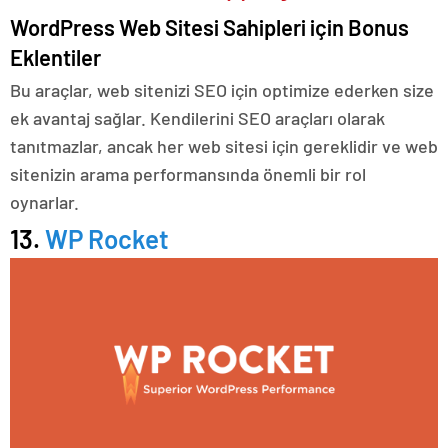
WordPress Web Sitesi Sahipleri için Bonus
Eklentiler
Bu araçlar, web sitenizi SEO için optimize ederken size
ek avantaj sağlar.
Kendilerini SEO araçları olarak
tanıtmazlar, ancak her web sitesi için gereklidir ve web
sitenizin arama performansında önemli bir rol
oynarlar.
13.
WP Rocket