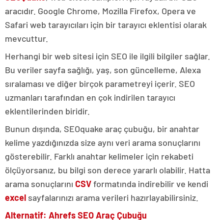
aracıdır.
Google Chrome, Mozilla Firefox, Opera ve
Safari web tarayıcıları için bir tarayıcı eklentisi olarak
mevcuttur.
Herhangi bir web sitesi için SEO ile ilgili bilgiler sağlar.
Bu veriler sayfa sağlığı, yaş, son güncelleme, Alexa
sıralaması ve diğer birçok parametreyi içerir. SEO
uzmanları tarafından en çok indirilen tarayıcı
eklentilerinden biridir.
Bunun dışında, SEOquake araç çubuğu, bir anahtar
kelime yazdığınızda size aynı veri arama sonuçlarını
gösterebilir. Farklı anahtar kelimeler için rekabeti
ölçüyorsanız, bu bilgi son derece yararlı olabilir. Hatta
arama sonuçlarını
CSV
formatında indirebilir ve kendi
excel
sayfalarınızı arama verileri hazırlayabilirsiniz.
Alternatif: Ahrefs SEO Araç Çubuğu