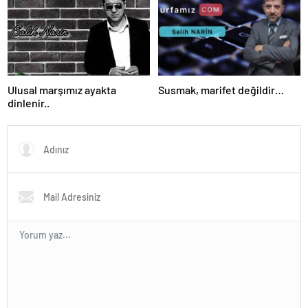
Ulusal marşımız ayakta
Susmak, marifet değildir…
dinlenir..