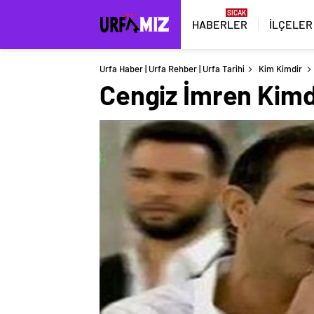
HABERLER
İLÇELER
Urfa Haber | Urfa Rehber | Urfa Tarihi
Kim Kimdir
Cengiz İmren Kimd