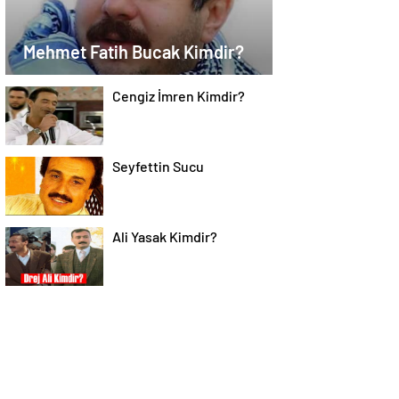
Mehmet Fatih Bucak Kimdir?
Cengiz İmren Kimdir?
Seyfettin Sucu
Ali Yasak Kimdir?