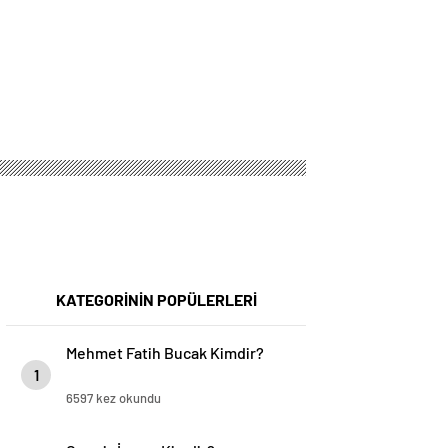
KATEGORİNİN POPÜLERLERİ
Mehmet Fatih Bucak Kimdir?
1
6597 kez okundu