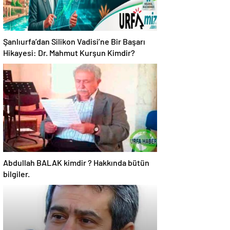
Şanlıurfa’dan Silikon Vadisi’ne Bir Başarı
Hikayesi: Dr. Mahmut Kurşun Kimdir?
Abdullah BALAK kimdir ? Hakkında bütün
bilgiler.