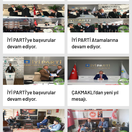
İYİ PARTİ’ye başvurular
İYİ PARTİ Atamalarına
devam ediyor.
devam ediyor.
İYİ PARTİ’ye başvurular
ÇAKMAKLI’dan yeni yıl
devam ediyor.
mesajı.