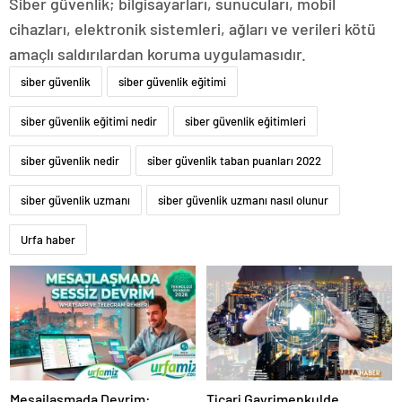
Siber güvenlik; bilgisayarları, sunucuları, mobil
cihazları, elektronik sistemleri, ağları ve verileri kötü
amaçlı saldırılardan koruma uygulamasıdır.
siber güvenlik
siber güvenlik eğitimi
siber güvenlik eğitimi nedir
siber güvenlik eğitimleri
siber güvenlik nedir
siber güvenlik taban puanları 2022
siber güvenlik uzmanı
siber güvenlik uzmanı nasıl olunur
Urfa haber
Mesajlaşmada Devrim:
Ticari Gayrimenkulde