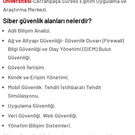
Üniversitesi
-Cerrahpaşa Sürekli Eğitim Uygulama ve
Araştırma Merkezi.
Siber güvenlik alanları nelerdir?
Adli Bilişim Analizi.
Ağ ve Altyapı Güvenliği- Güvenlik Duvarı (Firewall)
Bilgi Güvenliği ve Olay Yönetimi (SIEM) Bulut
Güvenliği.
Güvenli İletişim.
Kimlik ve Erişim Yönetimi.
Mobil Güvenlik. Tehdit İstihbaratı Tehdit
Simülasyonu.
Uygulama Güvenliği.
Veri Güvenliği. Web Güvenliği.
Yönetim Bilişim Sistemleri.