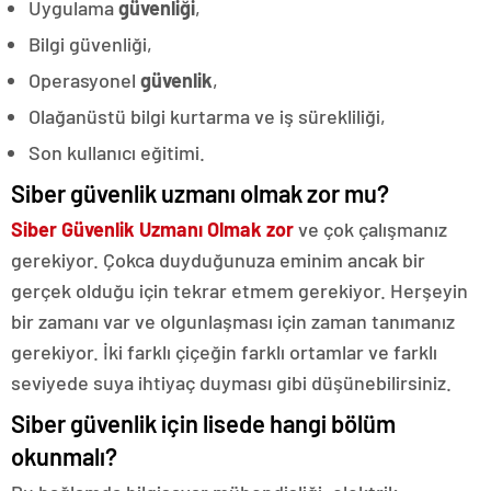
Uygulama
güvenliği
,
Bilgi güvenliği,
Operasyonel
güvenlik
,
Olağanüstü bilgi kurtarma ve iş sürekliliği,
Son kullanıcı eğitimi.
Siber güvenlik uzmanı olmak zor mu?
Siber Güvenlik Uzmanı Olmak zor
ve çok çalışmanız
gerekiyor. Çokca duyduğunuza eminim ancak bir
gerçek olduğu için tekrar etmem gerekiyor. Herşeyin
bir zamanı var ve olgunlaşması için zaman tanımanız
gerekiyor. İki farklı çiçeğin farklı ortamlar ve farklı
seviyede suya ihtiyaç duyması gibi düşünebilirsiniz.
Siber güvenlik için lisede hangi bölüm
okunmalı?