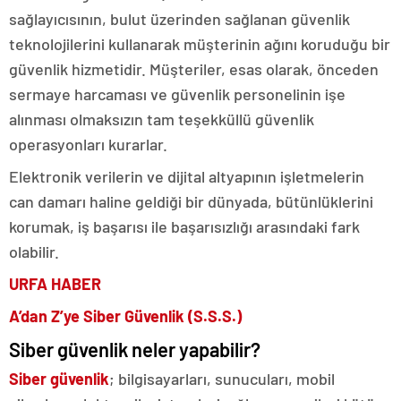
sağlayıcısının, bulut üzerinden sağlanan güvenlik
teknolojilerini kullanarak müşterinin ağını koruduğu bir
güvenlik hizmetidir. Müşteriler, esas olarak, önceden
sermaye harcaması ve güvenlik personelinin işe
alınması olmaksızın tam teşekküllü güvenlik
operasyonları kurarlar.
Elektronik verilerin ve dijital altyapının işletmelerin
can damarı haline geldiği bir dünyada, bütünlüklerini
korumak, iş başarısı ile başarısızlığı arasındaki fark
olabilir.
URFA HABER
A’dan Z’ye Siber Güvenlik (S.S.S.)
Siber güvenlik neler yapabilir?
Siber güvenlik
; bilgisayarları, sunucuları, mobil