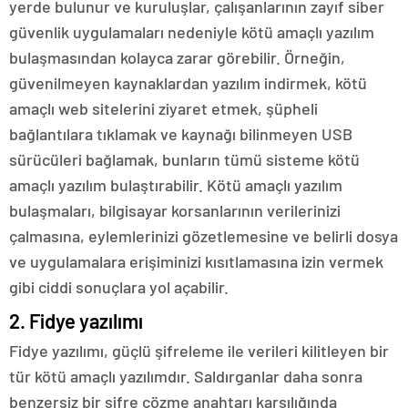
yerde bulunur ve kuruluşlar, çalışanlarının zayıf siber
güvenlik uygulamaları nedeniyle kötü amaçlı yazılım
bulaşmasından kolayca zarar görebilir. Örneğin,
güvenilmeyen kaynaklardan yazılım indirmek, kötü
amaçlı web sitelerini ziyaret etmek, şüpheli
bağlantılara tıklamak ve kaynağı bilinmeyen USB
sürücüleri bağlamak, bunların tümü sisteme kötü
amaçlı yazılım bulaştırabilir. Kötü amaçlı yazılım
bulaşmaları, bilgisayar korsanlarının verilerinizi
çalmasına, eylemlerinizi gözetlemesine ve belirli dosya
ve uygulamalara erişiminizi kısıtlamasına izin vermek
gibi ciddi sonuçlara yol açabilir.
2. Fidye yazılımı
Fidye yazılımı, güçlü şifreleme ile verileri kilitleyen bir
tür kötü amaçlı yazılımdır. Saldırganlar daha sonra
benzersiz bir şifre çözme anahtarı karşılığında