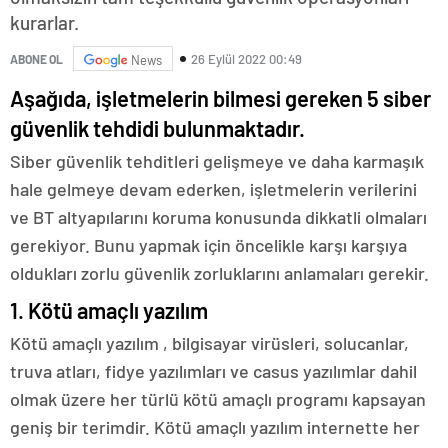
kurarlar.
26 Eylül 2022 00:49
ABONE OL
News
Aşağıda, işletmelerin bilmesi gereken 5 siber
güvenlik tehdidi bulunmaktadır.
Siber güvenlik tehditleri gelişmeye ve daha karmaşık
hale gelmeye devam ederken, işletmelerin verilerini
ve BT altyapılarını koruma konusunda dikkatli olmaları
gerekiyor.
Bunu yapmak için öncelikle karşı karşıya
oldukları zorlu güvenlik zorluklarını anlamaları gerekir.
1. Kötü amaçlı yazılım
Kötü amaçlı yazılım
, bilgisayar virüsleri, solucanlar,
truva atları, fidye yazılımları ve casus yazılımlar dahil
olmak üzere her türlü kötü amaçlı programı kapsayan
geniş bir terimdir.
Kötü amaçlı yazılım internette her