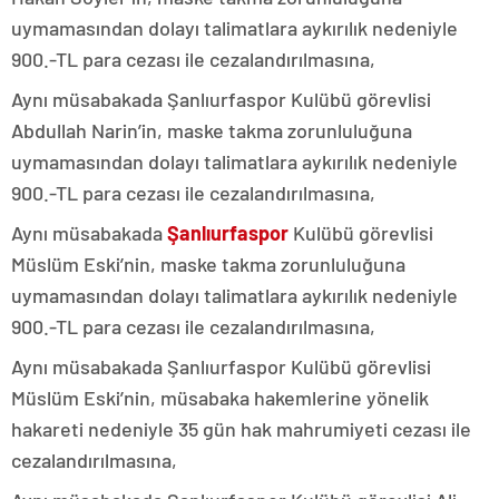
uymamasından dolayı talimatlara aykırılık nedeniyle
900.-TL para cezası ile cezalandırılmasına,
Aynı müsabakada Şanlıurfaspor Kulübü görevlisi
Abdullah Narin’in, maske takma zorunluluğuna
uymamasından dolayı talimatlara aykırılık nedeniyle
900.-TL para cezası ile cezalandırılmasına,
Aynı müsabakada
Şanlıurfaspor
Kulübü görevlisi
Müslüm Eski’nin, maske takma zorunluluğuna
uymamasından dolayı talimatlara aykırılık nedeniyle
900.-TL para cezası ile cezalandırılmasına,
Aynı müsabakada Şanlıurfaspor Kulübü görevlisi
Müslüm Eski’nin, müsabaka hakemlerine yönelik
hakareti nedeniyle 35 gün hak mahrumiyeti cezası ile
cezalandırılmasına,