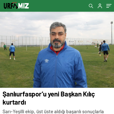
Şanlıurfaspor’u yeni Başkan Kılıç
kurtardı
Sarı-Yeşilli ekip, üst üste aldığı başarılı sonuçlarla