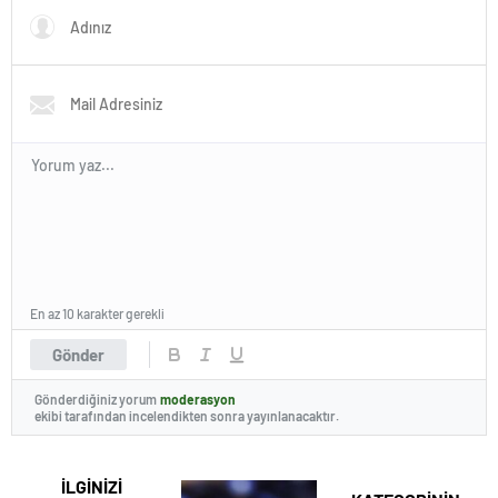
En az 10 karakter gerekli
Gönder
Gönderdiğiniz yorum
moderasyon
ekibi tarafından incelendikten sonra yayınlanacaktır.
İLGİNİZİ