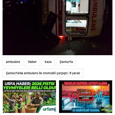
ambulans
Haber
kaza
Şanlıurfa
Şanlıurfa'da ambulans ile otomobil çarpıştı: 8 yaralı