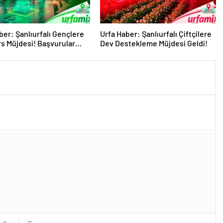
ber: Şanlıurfalı Gençlere
Urfa Haber: Şanlıurfalı Çiftçilere
s Müjdesi! Başvurular
Dev Destekleme Müjdesi Geldi!