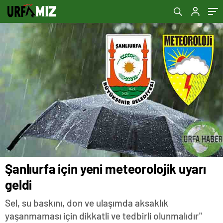
Şanlıurfa için yeni meteorolojik uyarı
geldi
Sel, su baskını, don ve ulaşımda aksaklık
yaşanmaması için dikkatli ve tedbirli olunmalıdır"