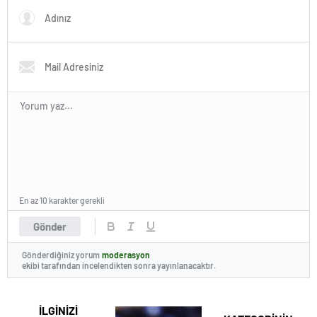
En az 10 karakter gerekli
Gönder
Gönderdiğiniz yorum
moderasyon
ekibi tarafından incelendikten sonra yayınlanacaktır.
İLGİNİZİ