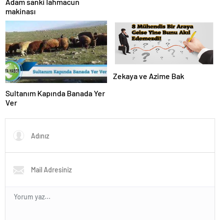
Adam sanki lahmacun
makinası
Zekaya ve Azime Bak
Sultanım Kapında Banada Yer
Ver