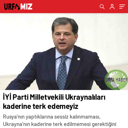
İYİ Parti Milletvekili Ukraynalıları
kaderine terk edemeyiz
Rusya’nın yaptıklarına sessiz kalınmaması,
Ukrayna’nın kaderine terk edilmemesi gerektiğini