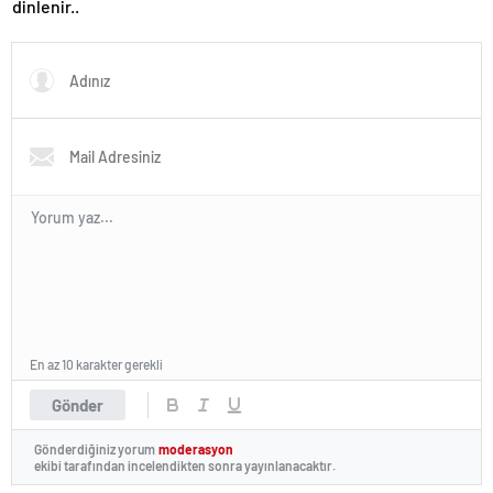
dinlenir..
En az 10 karakter gerekli
Gönder
Gönderdiğiniz yorum
moderasyon
ekibi tarafından incelendikten sonra yayınlanacaktır.