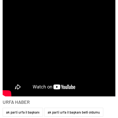
URFA HABER
ak parti urfa il başkanı
ak parti urfa il başkanı belli oldumu