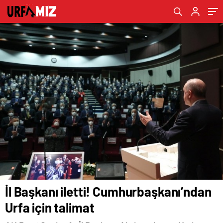
İl Başkanı iletti! Cumhurbaşkanı’ndan
Urfa için talimat