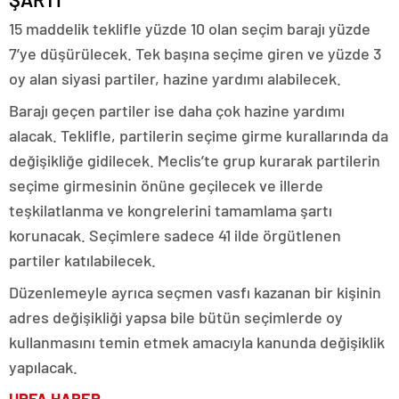
15 maddelik teklifle yüzde 10 olan seçim barajı yüzde
7’ye düşürülecek. Tek başına seçime giren ve yüzde 3
oy alan siyasi partiler, hazine yardımı alabilecek.
Barajı geçen partiler ise daha çok hazine yardımı
alacak. Teklifle, partilerin seçime girme kurallarında da
değişikliğe gidilecek. Meclis’te grup kurarak partilerin
seçime girmesinin önüne geçilecek ve illerde
teşkilatlanma ve kongrelerini tamamlama şartı
korunacak. Seçimlere sadece 41 ilde örgütlenen
partiler katılabilecek.
Düzenlemeyle ayrıca seçmen vasfı kazanan bir kişinin
adres değişikliği yapsa bile bütün seçimlerde oy
kullanmasını temin etmek amacıyla kanunda değişiklik
yapılacak.
URFA HABER