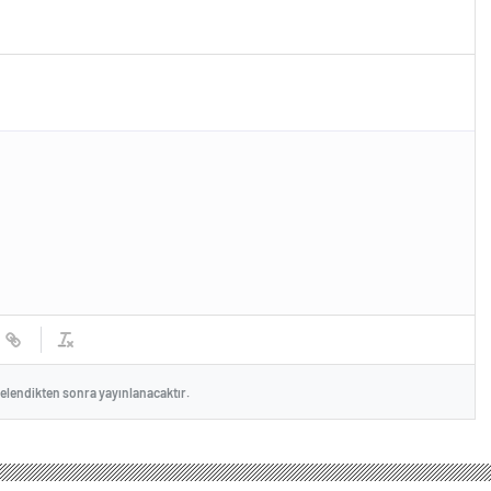
celendikten sonra yayınlanacaktır.