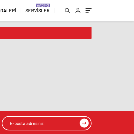
 GALERİ
SERVİSLER